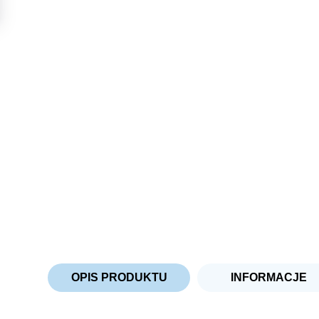
OPIS PRODUKTU
INFORMACJE