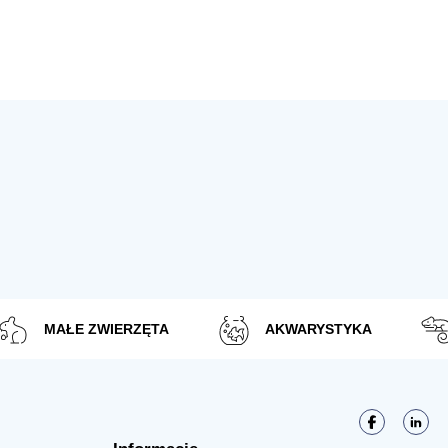
MAŁE ZWIERZĘTA
AKWARYSTYKA