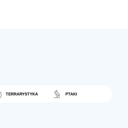
TERRARYSTYKA
PTAKI