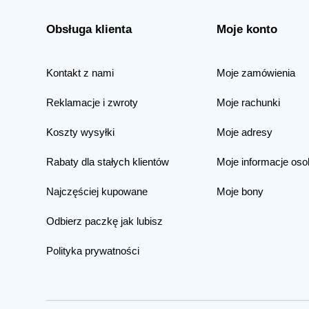
Obsługa klienta
Moje konto
Kontakt z nami
Moje zamówienia
Reklamacje i zwroty
Moje rachunki
Koszty wysyłki
Moje adresy
Rabaty dla stałych klientów
Moje informacje oso
Najczęściej kupowane
Moje bony
Odbierz paczkę jak lubisz
Polityka prywatności