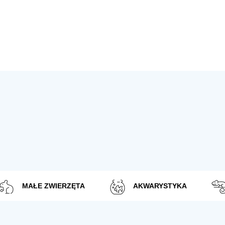
MAŁE ZWIERZĘTA
AKWARYSTYKA