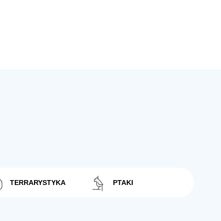
TERRARYSTYKA
PTAKI