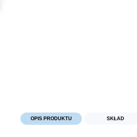
OPIS PRODUKTU
SKŁAD