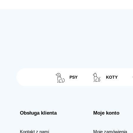
PSY
KOTY
Obsługa klienta
Moje konto
Kontakt z nami
Moje zamówienia