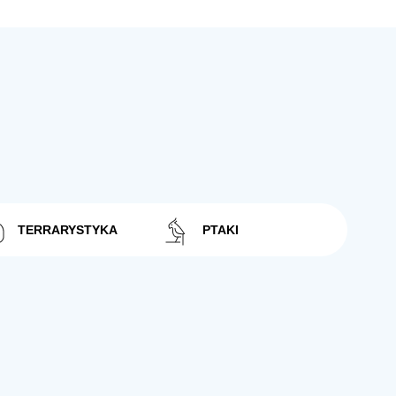
TERRARYSTYKA
PTAKI