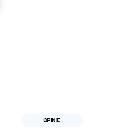
OPINIE