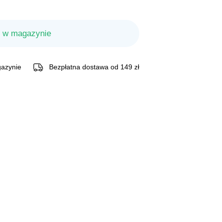
 w magazynie
azynie
Bezpłatna dostawa od 149 zł