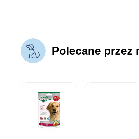
Polecane przez 