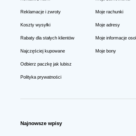
Reklamacje i zwroty
Moje rachunki
Koszty wysyłki
Moje adresy
Rabaty dla stałych klientów
Moje informacje oso
Najczęściej kupowane
Moje bony
Odbierz paczkę jak lubisz
Polityka prywatności
Najnowsze wpisy