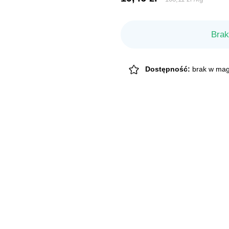
Brak
Dostępność:
brak w mag