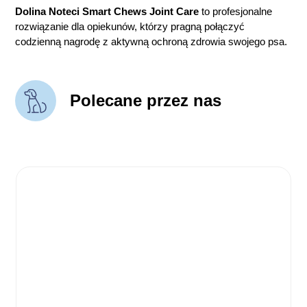
Dolina Noteci Smart Chews Joint Care
to profesjonalne
rozwiązanie dla opiekunów, którzy pragną połączyć
codzienną nagrodę z aktywną ochroną zdrowia swojego psa.
Polecane przez nas