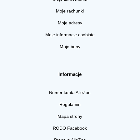
Moje rachunki
Moje adresy
Moje informacje osobiste
Moje bony
Informacje
Numer konta AlleZoo
Regulamin
Mapa strony
RODO Facebook