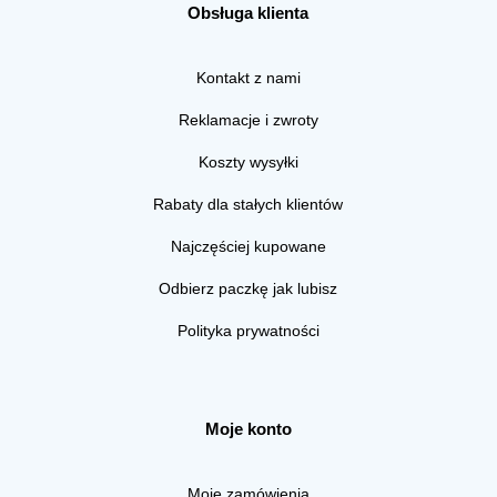
Obsługa klienta
Kontakt z nami
Reklamacje i zwroty
Koszty wysyłki
Rabaty dla stałych klientów
Najczęściej kupowane
Odbierz paczkę jak lubisz
Polityka prywatności
Moje konto
Moje zamówienia