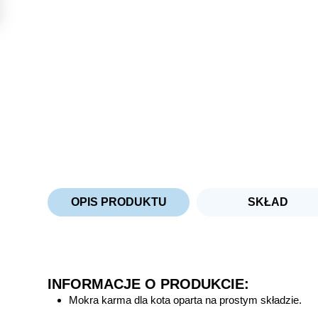
OPIS PRODUKTU
SKŁAD
INFORMACJE O PRODUKCIE:
Mokra karma dla kota oparta na prostym składzie.