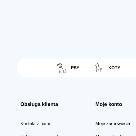
PSY
KOTY
Obsługa klienta
Moje konto
Kontakt z nami
Moje zamówienia