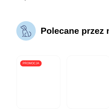
Polecane przez 
PROMOCJA