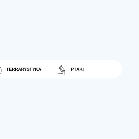
TERRARYSTYKA
PTAKI