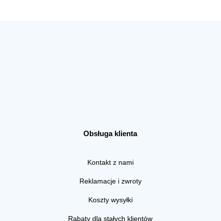
Obsługa klienta
Kontakt z nami
Reklamacje i zwroty
Koszty wysyłki
Rabaty dla stałych klientów