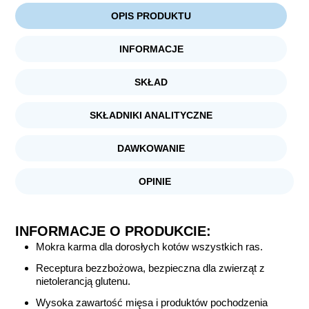
OPIS PRODUKTU
INFORMACJE
SKŁAD
SKŁADNIKI ANALITYCZNE
DAWKOWANIE
OPINIE
INFORMACJE O PRODUKCIE:
Mokra karma dla dorosłych kotów wszystkich ras.
Receptura bezzbożowa, bezpieczna dla zwierząt z
nietolerancją glutenu.
Wysoka zawartość mięsa i produktów pochodzenia