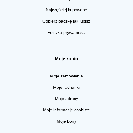
Najczęściej kupowane
Odbierz paczkę jak lubisz
Polityka prywatności
Moje konto
Moje zamówienia
Moje rachunki
Moje adresy
Moje informacje osobiste
Moje bony