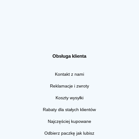
Obsługa klienta
Kontakt z nami
Reklamacje i zwroty
Koszty wysyłki
Rabaty dla stałych klientów
Najczęściej kupowane
Odbierz paczkę jak lubisz