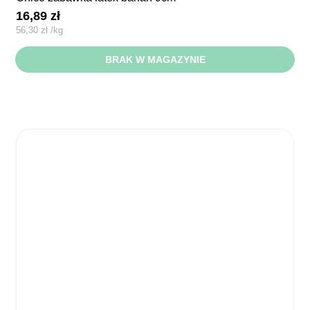
16,89
zł
56,30
zł
/
kg
BRAK W MAGAZYNIE