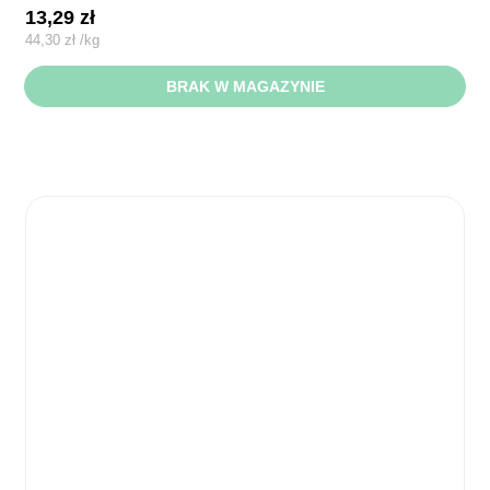
13,29
zł
44,30
zł
/
kg
BRAK W MAGAZYNIE