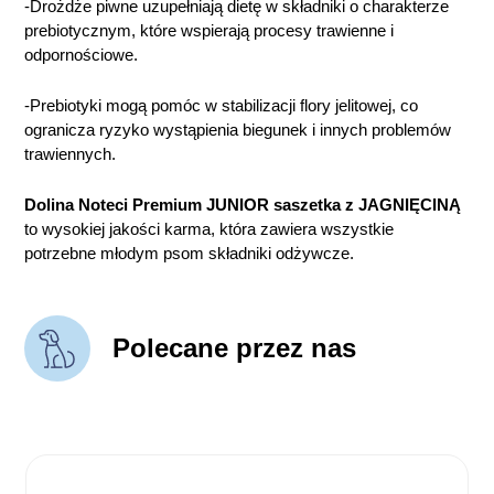
-Drożdże piwne uzupełniają dietę w składniki o charakterze
prebiotycznym, które wspierają procesy trawienne i
odpornościowe.
-Prebiotyki mogą pomóc w stabilizacji flory jelitowej, co
ogranicza ryzyko wystąpienia biegunek i innych problemów
trawiennych.
Dolina Noteci Premium JUNIOR saszetka z JAGNIĘCINĄ
to wysokiej jakości karma, która zawiera wszystkie
potrzebne młodym psom składniki odżywcze.
Polecane przez nas