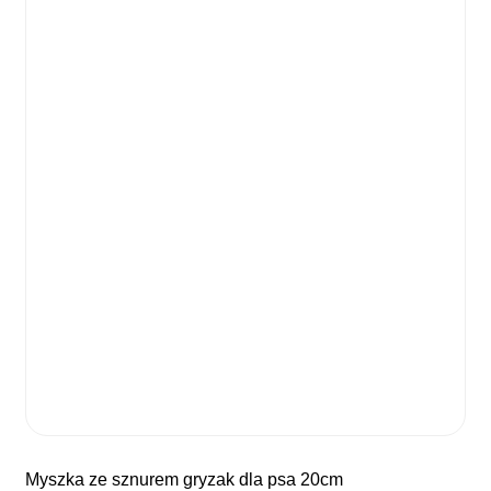
myszka ze sznurem gryzak dla psa 20cm