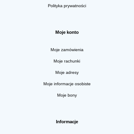
Polityka prywatności
Moje konto
Moje zamówienia
Moje rachunki
Moje adresy
Moje informacje osobiste
Moje bony
Informacje