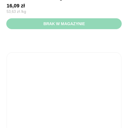
16,09
zł
53,63
zł
/
kg
BRAK W MAGAZYNIE