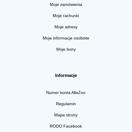
Moje zamówienia
Moje rachunki
Moje adresy
Moje informacje osobiste
Moje bony
Informacje
Numer konta AlleZoo
Regulamin
Mapa strony
RODO Facebook