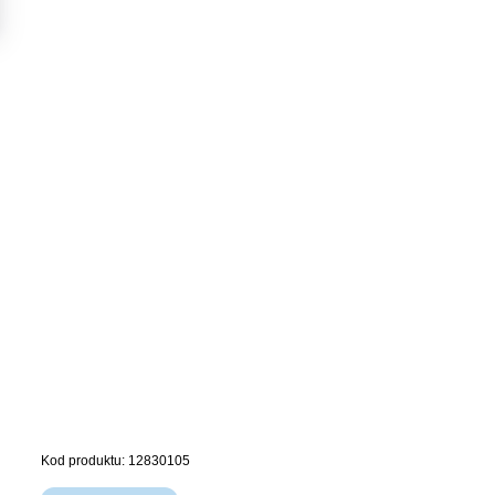
Kod produktu: 12830105