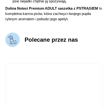
psie niejadki chętnie ją spożywają.
Dolina Noteci Premium ADULT saszetka z PSTRĄGIEM
to
kompletna karma psów, która zachwyci twojego pupila
rybnym aromatem i pobudzi jego apetyt.
Polecane przez nas