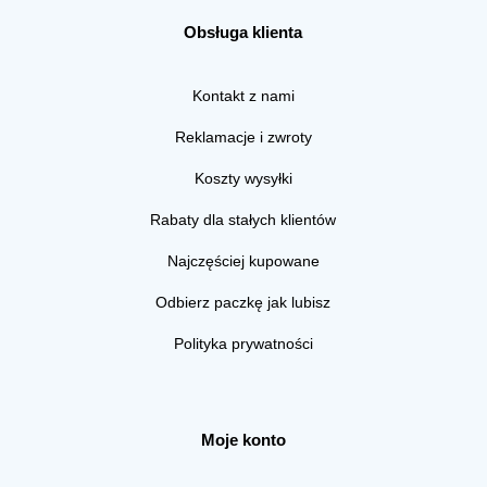
Obsługa klienta
Kontakt z nami
Reklamacje i zwroty
Koszty wysyłki
Rabaty dla stałych klientów
Najczęściej kupowane
Odbierz paczkę jak lubisz
Polityka prywatności
Moje konto