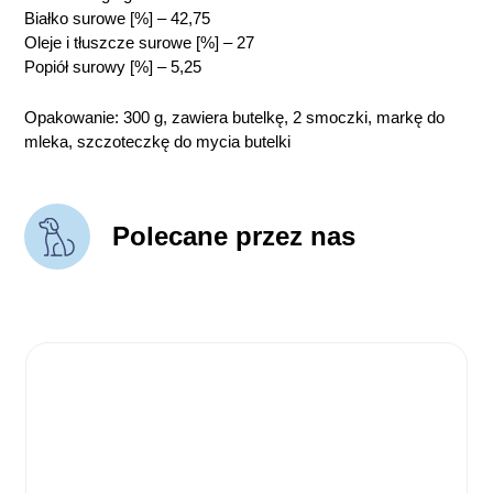
Białko surowe [%] – 42,75
Oleje i tłuszcze surowe [%] – 27
Popiół surowy [%] – 5,25
Opakowanie: 300 g, zawiera butelkę, 2 smoczki, markę do
mleka, szczoteczkę do mycia butelki
Polecane przez nas