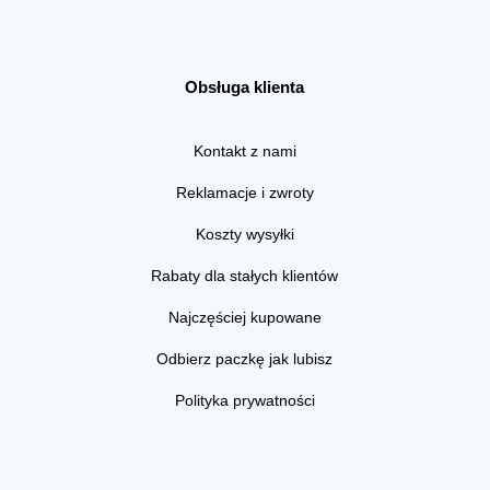
Obsługa klienta
Kontakt z nami
Reklamacje i zwroty
Koszty wysyłki
Rabaty dla stałych klientów
Najczęściej kupowane
Odbierz paczkę jak lubisz
Polityka prywatności