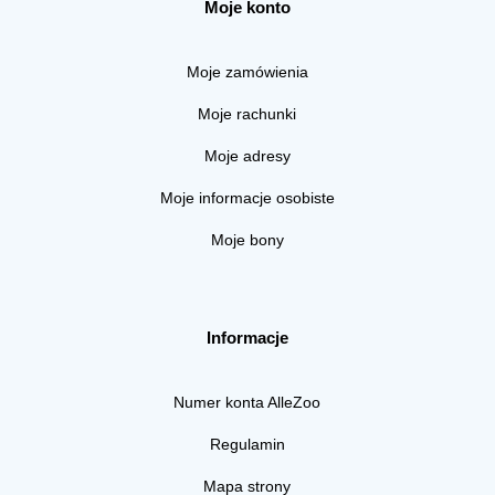
Moje konto
Moje zamówienia
Moje rachunki
Moje adresy
Moje informacje osobiste
Moje bony
Informacje
Numer konta AlleZoo
Regulamin
Mapa strony