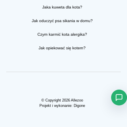
Jaka kuweta dla kota?
Jak oduczyć psa sikania w domu?
Czym karmić kota alergika?
Jak opiekować się kotem?
© Copyright 2026 Allezoo
Projekt i wykonanie:
Digone