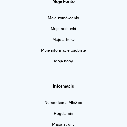
Moje konto
Moje zamówienia
Moje rachunki
Moje adresy
Moje informacje osobiste
Moje bony
Informacje
Numer konta AlleZoo
Regulamin
Mapa strony