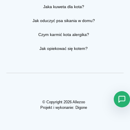
Jaka kuweta dla kota?
Jak oduczyć psa sikania w domu?
Czym karmić kota alergika?
Jak opiekować się kotem?
© Copyright 2026 Allezoo
Projekt i wykonanie:
Digone