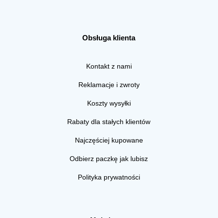
Obsługa klienta
Kontakt z nami
Reklamacje i zwroty
Koszty wysyłki
Rabaty dla stałych klientów
Najczęściej kupowane
Odbierz paczkę jak lubisz
Polityka prywatności