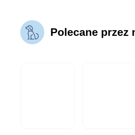
Polecane przez 