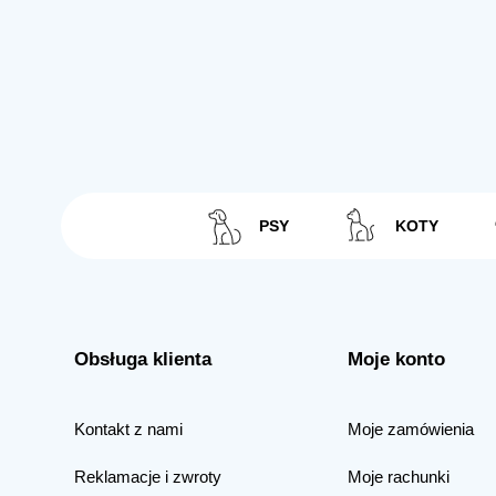
PSY
KOTY
Obsługa klienta
Moje konto
Kontakt z nami
Moje zamówienia
Reklamacje i zwroty
Moje rachunki