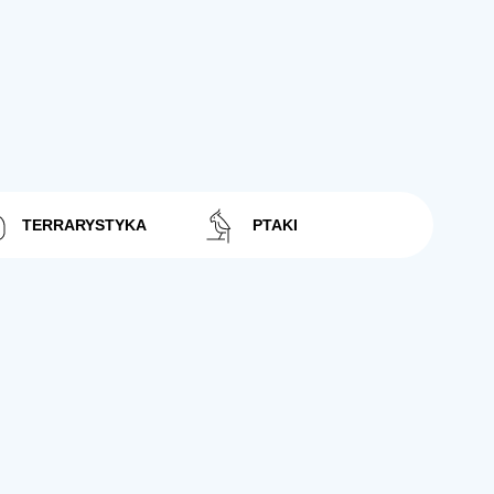
TERRARYSTYKA
PTAKI