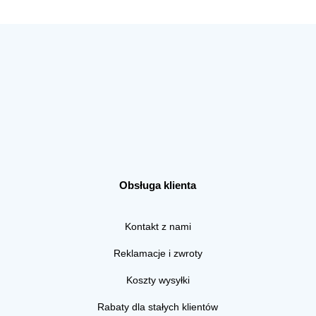
Obsługa klienta
Kontakt z nami
Reklamacje i zwroty
Koszty wysyłki
Rabaty dla stałych klientów