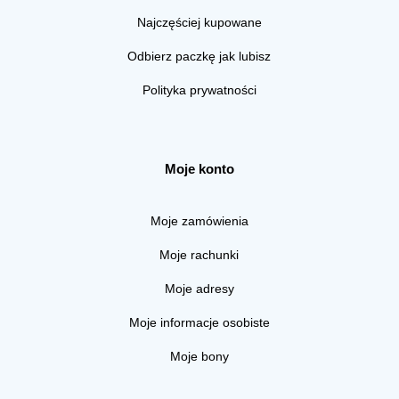
Najczęściej kupowane
Odbierz paczkę jak lubisz
Polityka prywatności
Moje konto
Moje zamówienia
Moje rachunki
Moje adresy
Moje informacje osobiste
Moje bony