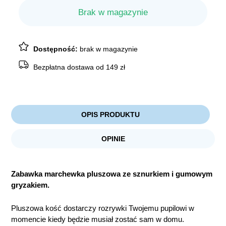
Brak w magazynie
Dostępność:
brak w magazynie
Bezpłatna dostawa od 149 zł
OPIS PRODUKTU
OPINIE
Zabawka marchewka pluszowa ze sznurkiem i gumowym
gryzakiem.
Pluszowa kość dostarczy rozrywki Twojemu pupilowi w
momencie kiedy będzie musiał zostać sam w domu.