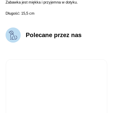
Zabawka jest miękka i przyjemna w dotyku.
Długość: 15,5 cm
Polecane przez nas