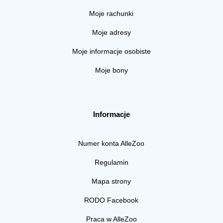
Moje rachunki
Moje adresy
Moje informacje osobiste
Moje bony
Informacje
Numer konta AlleZoo
Regulamin
Mapa strony
RODO Facebook
Praca w AlleZoo