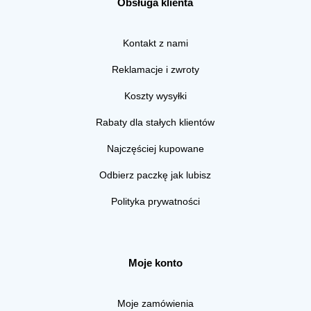
Obsługa klienta
Kontakt z nami
Reklamacje i zwroty
Koszty wysyłki
Rabaty dla stałych klientów
Najczęściej kupowane
Odbierz paczkę jak lubisz
Polityka prywatności
Moje konto
Moje zamówienia