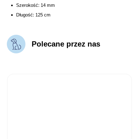
Szerokość: 14 mm
Długość: 125 cm
Polecane przez nas