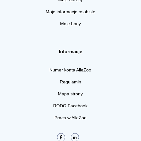
Moje informacje osobiste
Moje bony
Informacje
Numer konta AlleZoo
Regulamin
Mapa strony
RODO Facebook
Praca w AlleZoo