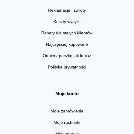
Reklamacje i zwroty
Koszty wysyłki
Rabaty dla stałych klientów
Najczęściej kupowane
Odbierz paczkę jak lubisz
Polityka prywatności
Moje konto
Moje zamówienia
Moje rachunki
Moje adresy