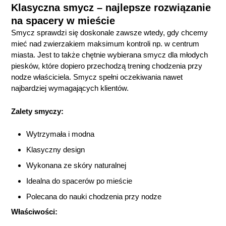
Klasyczna smycz – najlepsze rozwiązanie
na spacery w mieście
Smycz sprawdzi się doskonale zawsze wtedy, gdy chcemy
mieć nad zwierzakiem maksimum kontroli np. w centrum
miasta. Jest to także chętnie wybierana smycz dla młodych
piesków, które dopiero przechodzą trening chodzenia przy
nodze właściciela. Smycz spełni oczekiwania nawet
najbardziej wymagających klientów.
Zalety smyczy:
Wytrzymała i modna
Klasyczny design
Wykonana ze skóry naturalnej
Idealna do spacerów po mieście
Polecana do nauki chodzenia przy nodze
Właściwości: