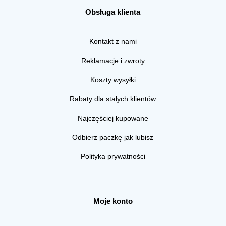
Obsługa klienta
Kontakt z nami
Reklamacje i zwroty
Koszty wysyłki
Rabaty dla stałych klientów
Najczęściej kupowane
Odbierz paczkę jak lubisz
Polityka prywatności
Moje konto