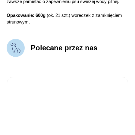
zawsze pamiętać o zapewnieniu psu świeżej wody pitnej.
Opakowanie: 600g
(ok. 21 szt.) woreczek z zamknięciem
strunowym.
Polecane przez nas