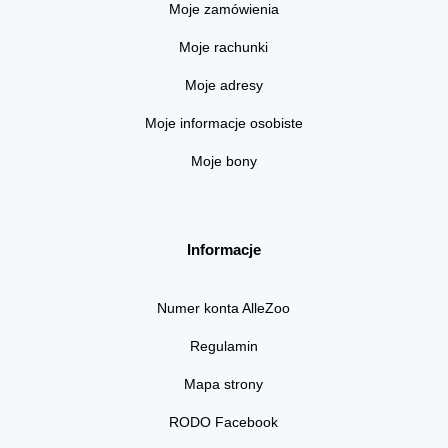
Moje zamówienia
Moje rachunki
Moje adresy
Moje informacje osobiste
Moje bony
Informacje
Numer konta AlleZoo
Regulamin
Mapa strony
RODO Facebook