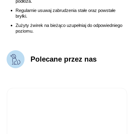
podłoża.
Regularnie usuwaj zabrudzenia stałe oraz powstałe
bryłki.
Zużyty żwirek na bieżąco uzupełniaj do odpowiedniego
poziomu.
Polecane przez nas