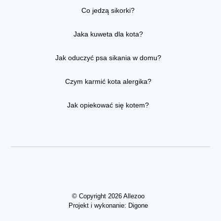
Co jedzą sikorki?
Jaka kuweta dla kota?
Jak oduczyć psa sikania w domu?
Czym karmić kota alergika?
Jak opiekować się kotem?
© Copyright 2026 Allezoo
Projekt i wykonanie:
Digone