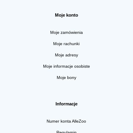
Moje konto
Moje zamówienia
Moje rachunki
Moje adresy
Moje informacje osobiste
Moje bony
Informacje
Numer konta AlleZoo
Regulamin