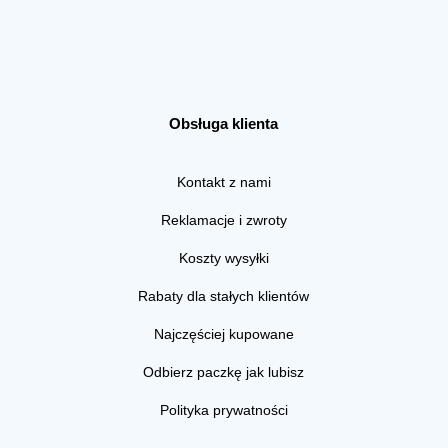
Obsługa klienta
Kontakt z nami
Reklamacje i zwroty
Koszty wysyłki
Rabaty dla stałych klientów
Najczęściej kupowane
Odbierz paczkę jak lubisz
Polityka prywatności