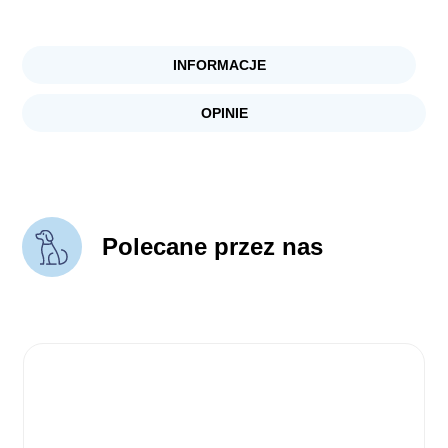
INFORMACJE
OPINIE
Polecane przez nas