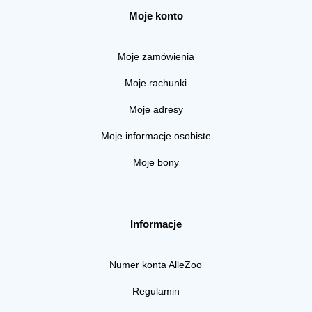
Moje konto
Moje zamówienia
Moje rachunki
Moje adresy
Moje informacje osobiste
Moje bony
Informacje
Numer konta AlleZoo
Regulamin