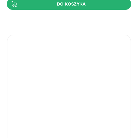
DO KOSZYKA