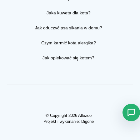
Jaka kuweta dla kota?
Jak oduczyć psa sikania w domu?
Czym karmić kota alergika?
Jak opiekować się kotem?
© Copyright 2026 Allezoo
Projekt i wykonanie:
Digone