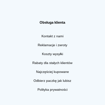
Obsługa klienta
Kontakt z nami
Reklamacje i zwroty
Koszty wysyłki
Rabaty dla stałych klientów
Najczęściej kupowane
Odbierz paczkę jak lubisz
Polityka prywatności