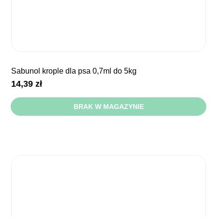
sabunol krople dla psa 0,7ml do 5kg
14,39
zł
BRAK W MAGAZYNIE