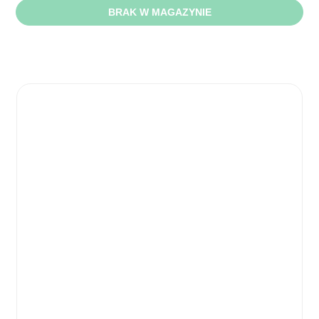
BRAK W MAGAZYNIE