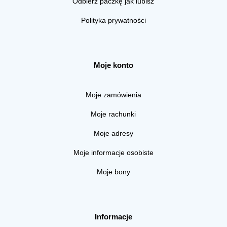
Odbierz paczkę jak lubisz
Polityka prywatności
Moje konto
Moje zamówienia
Moje rachunki
Moje adresy
Moje informacje osobiste
Moje bony
Informacje