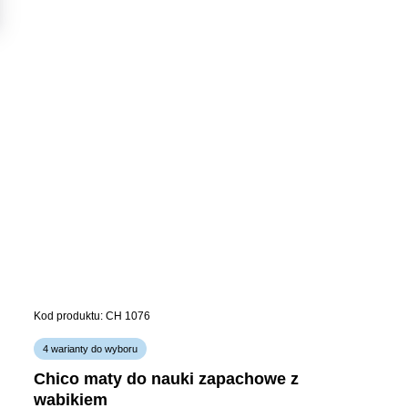
Kod produktu: CH 1076
4 warianty do wyboru
chico maty do nauki zapachowe z
wabikiem