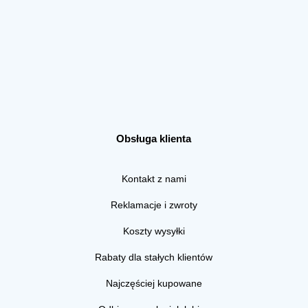
Obsługa klienta
Kontakt z nami
Reklamacje i zwroty
Koszty wysyłki
Rabaty dla stałych klientów
Najczęściej kupowane