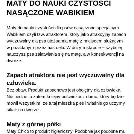
MATY DO NAUKI CZYSTOŚCI
NASĄCZONE WABIKIEM
Maty do nauki czystości dla psów nasączone specjalnym
Wabikiem czyli tzw. atraktorem, który jako atrakcyjny zapach
wyczuwalny dla psa utożsamia matę z miejscem służącym
w pożądanym przez nas celu. W dużym skrócie – szybciej
nauczysz psa załatwiania się na matę, a w konsekwencji na
dworze.
Zapach atraktora nie jest wyczuwalny dla
człowieka.
Bez obaw. Produkt zapachowo jest obojętny dla człowieka.
Nie będzie to zatem kolejny odświeżacz domu, który będzie
mówił wszystkim, że tutaj mieszka pies i właśnie go uczymy
sikać na dworze.
Maty z górnej półki
Maty Chico to produkt higieniczny. Podobnie jak podobne mu