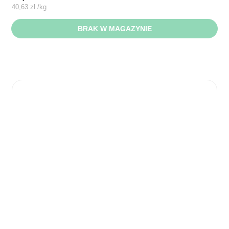
40,63
zł
/
kg
BRAK W MAGAZYNIE