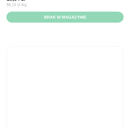
66,13
zł
/
kg
BRAK W MAGAZYNIE