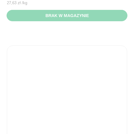
27,63
zł
/
kg
BRAK W MAGAZYNIE