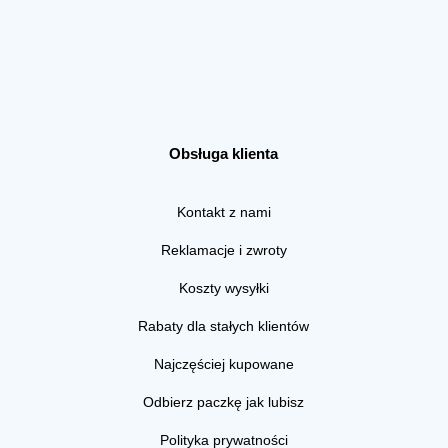
Obsługa klienta
Kontakt z nami
Reklamacje i zwroty
Koszty wysyłki
Rabaty dla stałych klientów
Najczęściej kupowane
Odbierz paczkę jak lubisz
Polityka prywatności