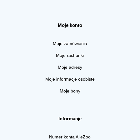
Moje konto
Moje zamówienia
Moje rachunki
Moje adresy
Moje informacje osobiste
Moje bony
Informacje
Numer konta AlleZoo