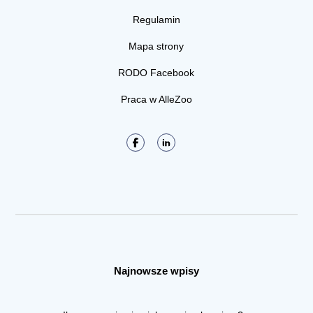
Regulamin
Mapa strony
RODO Facebook
Praca w AlleZoo
Najnowsze wpisy