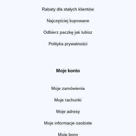
Rabaty dla stałych klientów
Najczęściej kupowane
Odbierz paczkę jak lubisz
Polityka prywatności
Moje konto
Moje zamówienia
Moje rachunki
Moje adresy
Moje informacje osobiste
Moje bony