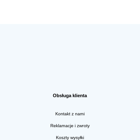
Obsługa klienta
Kontakt z nami
Reklamacje i zwroty
Koszty wysyłki