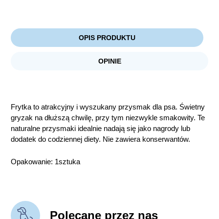
OPIS PRODUKTU
OPINIE
Frytka to atrakcyjny i wyszukany przysmak dla psa. Świetny
gryzak na dłuższą chwilę, przy tym niezwykle smakowity. Te
naturalne przysmaki idealnie nadają się jako nagrody lub
dodatek do codziennej diety. Nie zawiera konserwantów.
Opakowanie: 1sztuka
Polecane przez nas