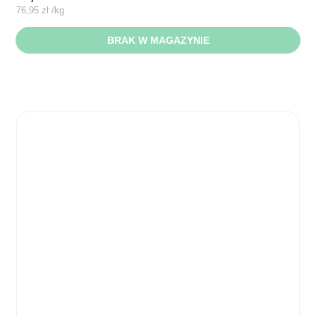
76,95
zł
/
kg
BRAK W MAGAZYNIE