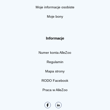
Moje informacje osobiste
Moje bony
Informacje
Numer konta AlleZoo
Regulamin
Mapa strony
RODO Facebook
Praca w AlleZoo