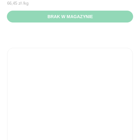
66,45
zł
/
kg
BRAK W MAGAZYNIE