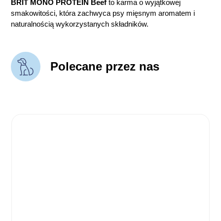
BRIT MONO PROTEIN Beef
to karma o wyjątkowej
smakowitości, która zachwyca psy mięsnym aromatem i
naturalnością wykorzystanych składników.
Polecane przez nas