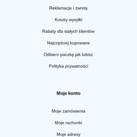
Reklamacje i zwroty
Koszty wysyłki
Rabaty dla stałych klientów
Najczęściej kupowane
Odbierz paczkę jak lubisz
Polityka prywatności
Moje konto
Moje zamówienia
Moje rachunki
Moje adresy