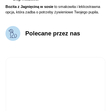
Bozita z Jagnięciną w sosie
to smakowita i lekkostrawna
opcja, która zadba o potrzeby żywieniowe Twojego pupila.
Polecane przez nas