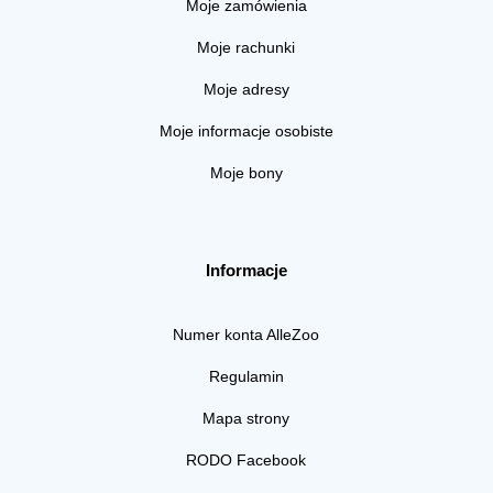
Moje zamówienia
Moje rachunki
Moje adresy
Moje informacje osobiste
Moje bony
Informacje
Numer konta AlleZoo
Regulamin
Mapa strony
RODO Facebook