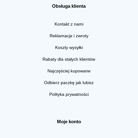
Obsługa klienta
Kontakt z nami
Reklamacje i zwroty
Koszty wysyłki
Rabaty dla stałych klientów
Najczęściej kupowane
Odbierz paczkę jak lubisz
Polityka prywatności
Moje konto