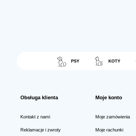
PSY
KOTY
Obsługa klienta
Moje konto
Kontakt z nami
Moje zamówienia
Reklamacje i zwroty
Moje rachunki