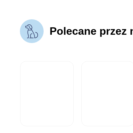
Polecane przez 