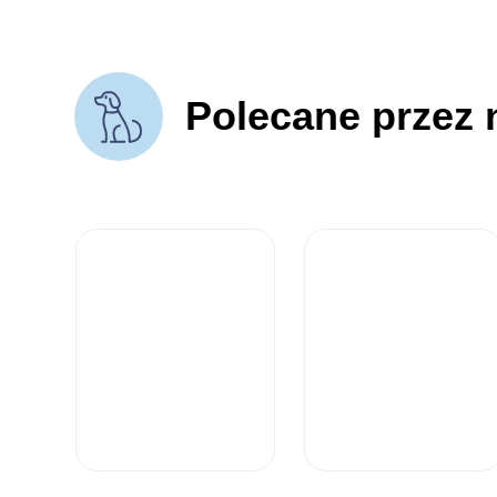
Polecane przez 