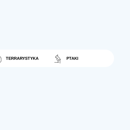
TERRARYSTYKA
PTAKI