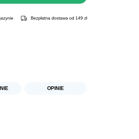
.
azynie
Bezpłatna dostawa od 149 zł
NIE
OPINIE