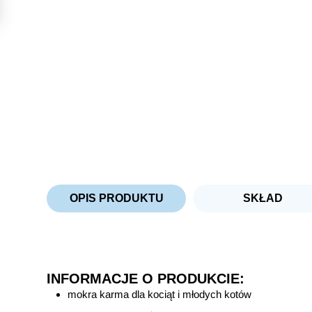
OPIS PRODUKTU
SKŁAD
INFORMACJE O PRODUKCIE:
mokra karma dla kociąt i młodych kotów