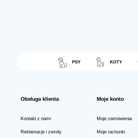
PSY
KOTY
Obsługa klienta
Moje konto
Kontakt z nami
Moje zamówienia
Reklamacje i zwroty
Moje rachunki