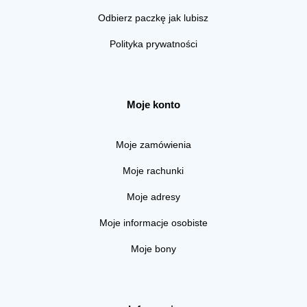
Odbierz paczkę jak lubisz
Polityka prywatności
Moje konto
Moje zamówienia
Moje rachunki
Moje adresy
Moje informacje osobiste
Moje bony