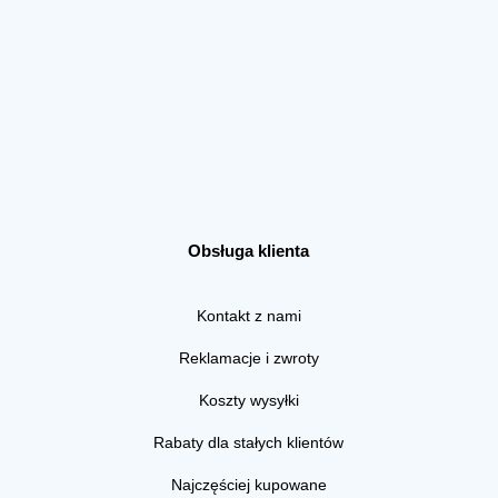
Obsługa klienta
Kontakt z nami
Reklamacje i zwroty
Koszty wysyłki
Rabaty dla stałych klientów
Najczęściej kupowane