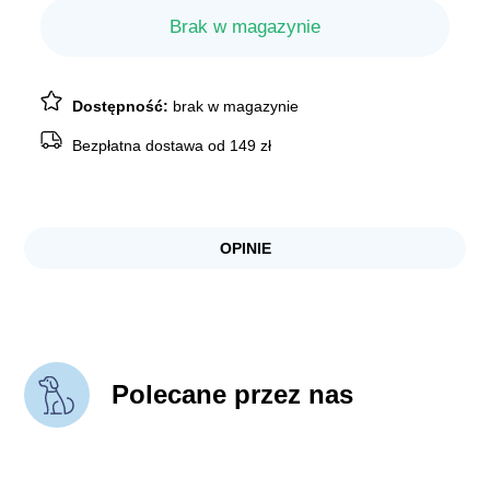
Brak w magazynie
Dostępność:
brak w magazynie
Bezpłatna dostawa od 149 zł
OPINIE
Polecane przez nas