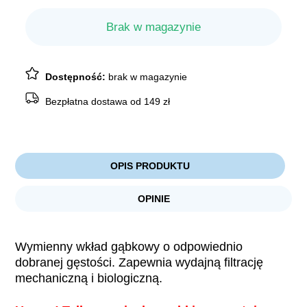
Brak w magazynie
Dostępność:
brak w magazynie
Bezpłatna dostawa od 149 zł
OPIS PRODUKTU
OPINIE
Wymienny wkład gąbkowy o odpowiednio
dobranej gęstości. Zapewnia wydajną filtrację
mechaniczną i biologiczną.