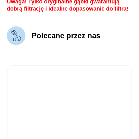
Uwaga! Tylko oryginalne gąbki gwarantują
dobrą filtrację i idealne dopasowanie do filtra!
Polecane przez nas