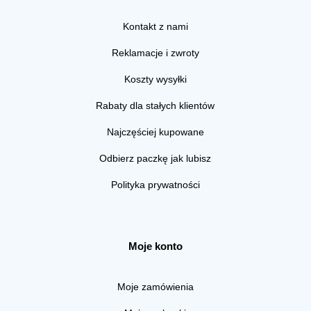
Kontakt z nami
Reklamacje i zwroty
Koszty wysyłki
Rabaty dla stałych klientów
Najczęściej kupowane
Odbierz paczkę jak lubisz
Polityka prywatności
Moje konto
Moje zamówienia