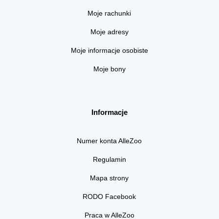
Moje rachunki
Moje adresy
Moje informacje osobiste
Moje bony
Informacje
Numer konta AlleZoo
Regulamin
Mapa strony
RODO Facebook
Praca w AlleZoo