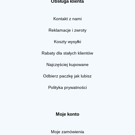
Obsługa klienta
Kontakt z nami
Reklamacje i zwroty
Koszty wysyłki
Rabaty dla stałych klientów
Najczęściej kupowane
Odbierz paczkę jak lubisz
Polityka prywatności
Moje konto
Moje zamówienia