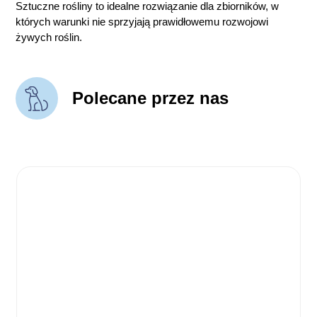
Sztuczne rośliny to idealne rozwiązanie dla zbiorników, w
których warunki nie sprzyjają prawidłowemu rozwojowi
żywych roślin.
Polecane przez nas