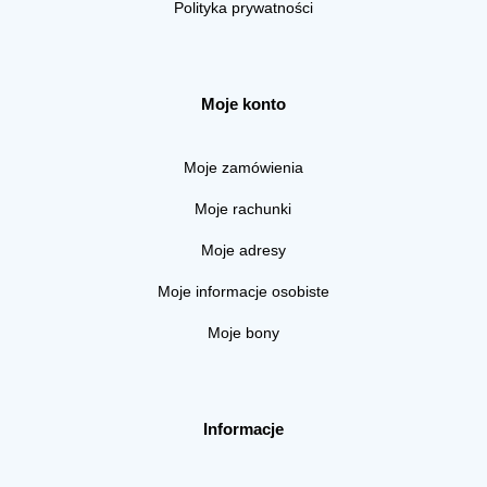
Polityka prywatności
Moje konto
Moje zamówienia
Moje rachunki
Moje adresy
Moje informacje osobiste
Moje bony
Informacje