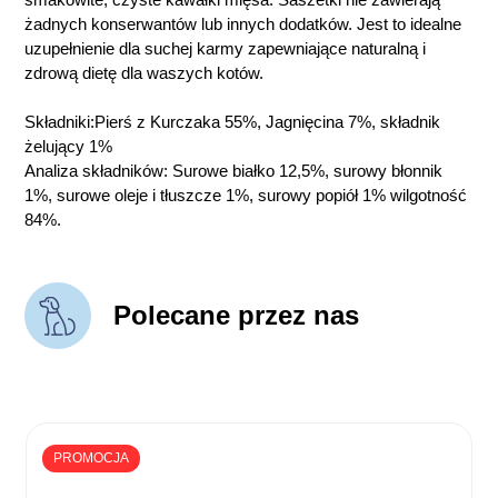
żadnych konserwantów lub innych dodatków. Jest to idealne
uzupełnienie dla suchej karmy zapewniające naturalną i
zdrową dietę dla waszych kotów.
Składniki:Pierś z Kurczaka 55%, Jagnięcina 7%, składnik
żelujący 1%
Analiza składników: Surowe białko 12,5%, surowy błonnik
1%, surowe oleje i tłuszcze 1%, surowy popiół 1% wilgotność
84%.
Polecane przez nas
PROMOCJA