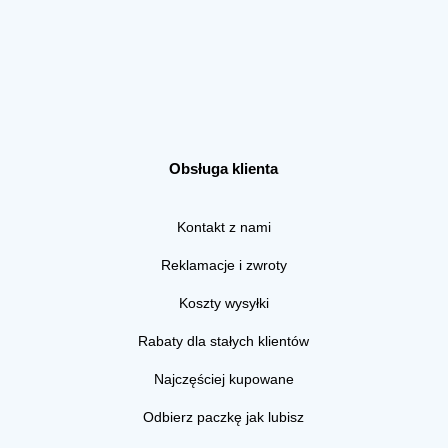
Obsługa klienta
Kontakt z nami
Reklamacje i zwroty
Koszty wysyłki
Rabaty dla stałych klientów
Najczęściej kupowane
Odbierz paczkę jak lubisz