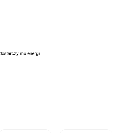
dostarczy mu energii