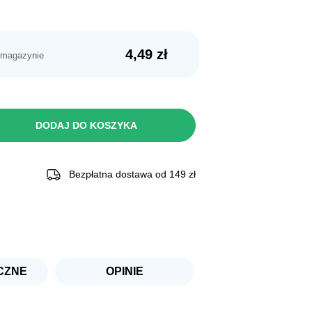
4,49
zł
 magazynie
DODAJ DO KOSZYKA
Bezpłatna dostawa od 149 zł
CZNE
OPINIE