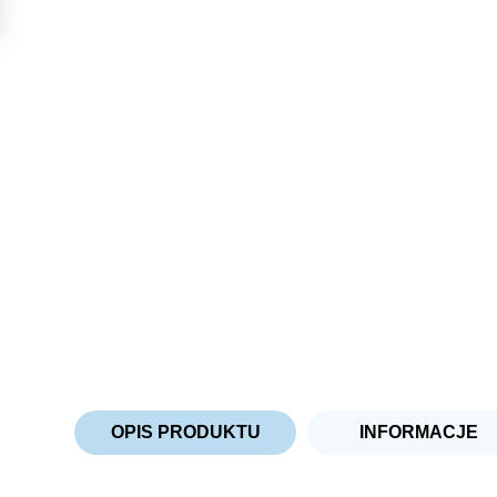
OPIS PRODUKTU
INFORMACJE