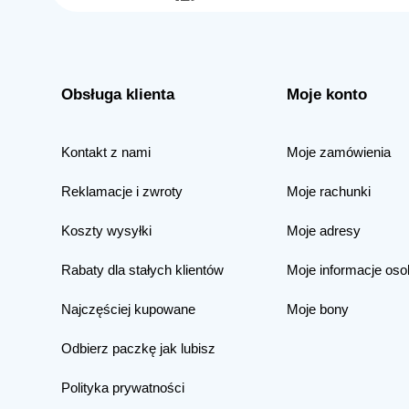
Obsługa klienta
Moje konto
Kontakt z nami
Moje zamówienia
Reklamacje i zwroty
Moje rachunki
Koszty wysyłki
Moje adresy
Rabaty dla stałych klientów
Moje informacje oso
Najczęściej kupowane
Moje bony
Odbierz paczkę jak lubisz
Polityka prywatności