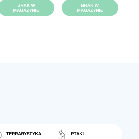
BRAK W
BRAK W
MAGAZYNIE
MAGAZYNIE
TERRARYSTYKA
PTAKI