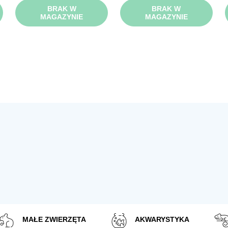
BRAK W
BRAK W
MAGAZYNIE
MAGAZYNIE
MAŁE ZWIERZĘTA
AKWARYSTYKA