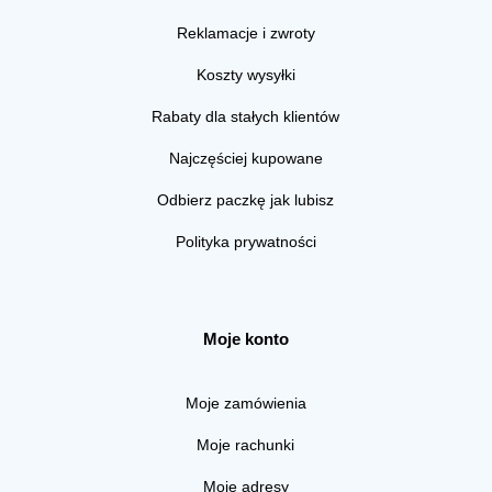
Reklamacje i zwroty
Koszty wysyłki
Rabaty dla stałych klientów
Najczęściej kupowane
Odbierz paczkę jak lubisz
Polityka prywatności
Moje konto
Moje zamówienia
Moje rachunki
Moje adresy