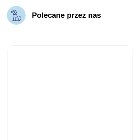
Polecane przez nas