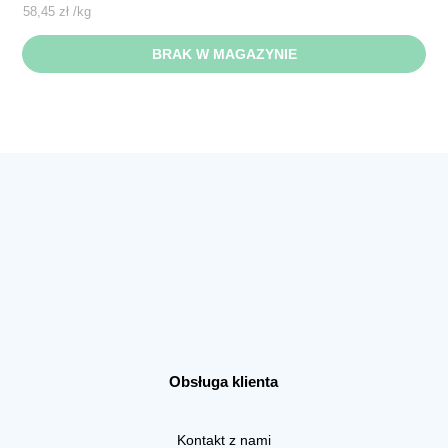
58,45
zł
/
kg
BRAK W MAGAZYNIE
Obsługa klienta
Kontakt z nami