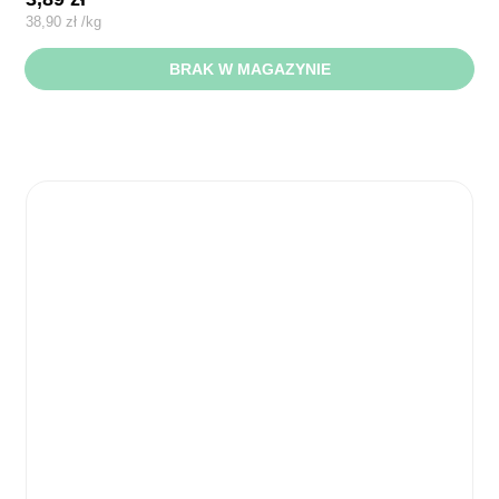
38,90
zł
/
kg
BRAK W MAGAZYNIE