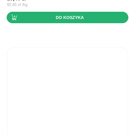
92,45
zł
/
kg
DO KOSZYKA