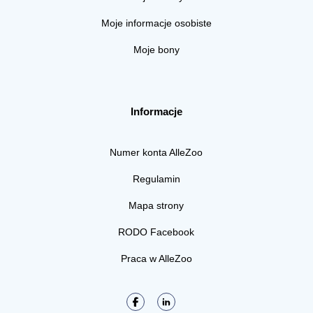
Moje informacje osobiste
Moje bony
Informacje
Numer konta AlleZoo
Regulamin
Mapa strony
RODO Facebook
Praca w AlleZoo