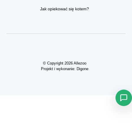
Jak opiekować się kotem?
© Copyright 2026 Allezoo
Projekt i wykonanie:
Digone