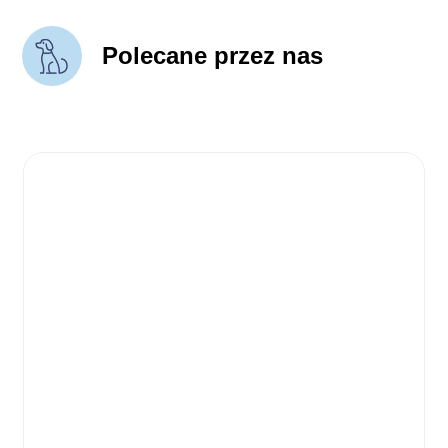
Polecane przez nas