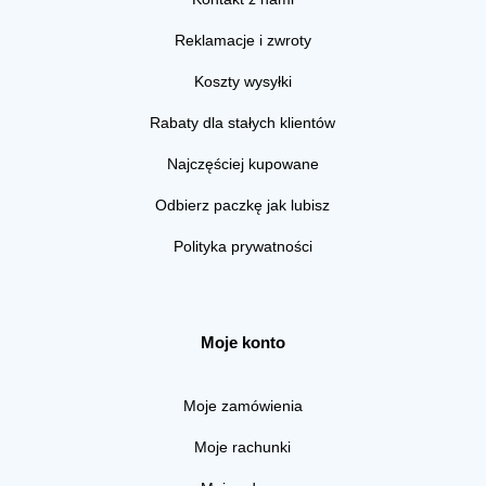
Reklamacje i zwroty
Koszty wysyłki
Rabaty dla stałych klientów
Najczęściej kupowane
Odbierz paczkę jak lubisz
Polityka prywatności
Moje konto
Moje zamówienia
Moje rachunki