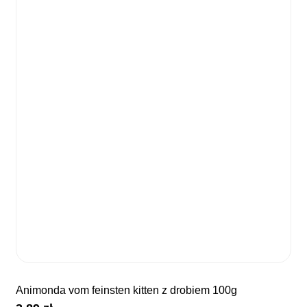
animonda vom feinsten kitten z drobiem 100g