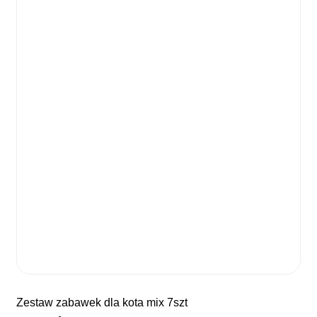
zestaw zabawek dla kota mix 7szt