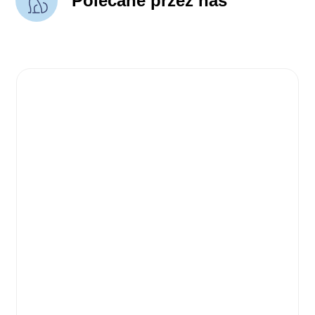
Polecane przez nas