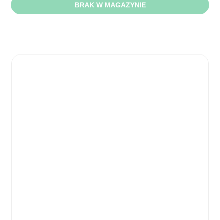
BRAK W MAGAZYNIE