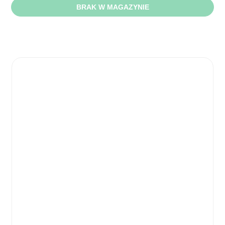
BRAK W MAGAZYNIE