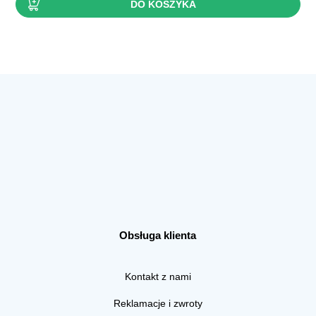
DO KOSZYKA
Obsługa klienta
Kontakt z nami
Reklamacje i zwroty