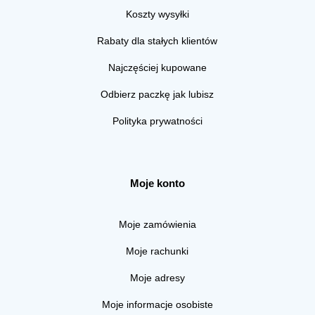
Koszty wysyłki
Rabaty dla stałych klientów
Najczęściej kupowane
Odbierz paczkę jak lubisz
Polityka prywatności
Moje konto
Moje zamówienia
Moje rachunki
Moje adresy
Moje informacje osobiste