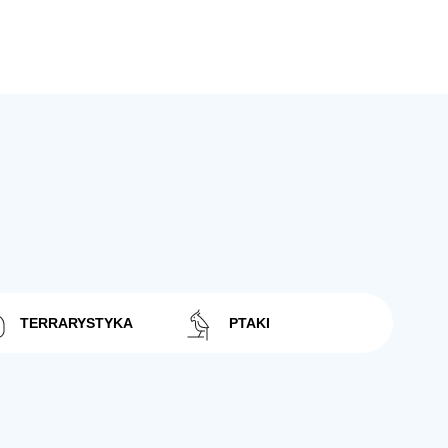
TERRARYSTYKA
PTAKI