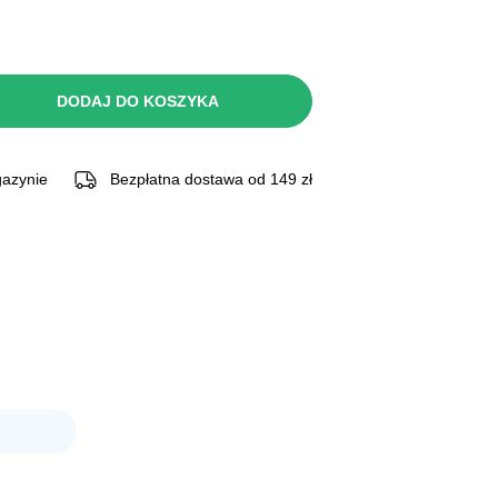
DODAJ DO KOSZYKA
azynie
Bezpłatna dostawa od 149 zł