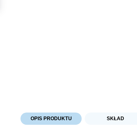
OPIS PRODUKTU
SKŁAD