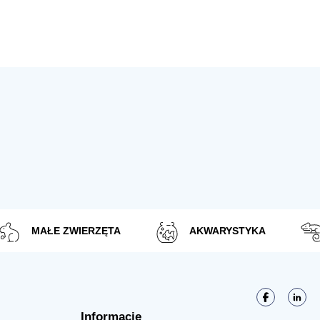
MAŁE ZWIERZĘTA
AKWARYSTYKA
Informacje