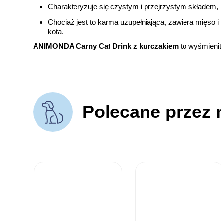
Charakteryzuje się czystym i przejrzystym składem,
Chociaż jest to karma uzupełniająca, zawiera mięso i
kota.
ANIMONDA Carny Cat Drink z kurczakiem
to wyśmieni
Polecane przez 