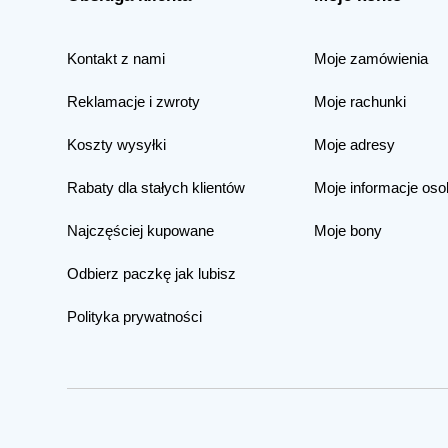
Kontakt z nami
Moje zamówienia
Reklamacje i zwroty
Moje rachunki
Koszty wysyłki
Moje adresy
Rabaty dla stałych klientów
Moje informacje oso
Najczęściej kupowane
Moje bony
Odbierz paczkę jak lubisz
Polityka prywatności