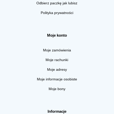
Odbierz paczkę jak lubisz
Polityka prywatności
Moje konto
Moje zamówienia
Moje rachunki
Moje adresy
Moje informacje osobiste
Moje bony
Informacje