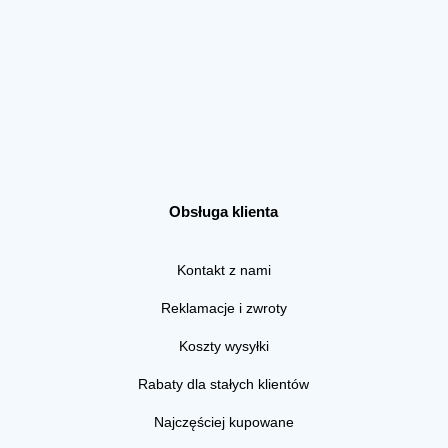
Obsługa klienta
Kontakt z nami
Reklamacje i zwroty
Koszty wysyłki
Rabaty dla stałych klientów
Najczęściej kupowane