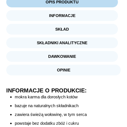
OPIS PRODUKTU
INFORMACJE
SKŁAD
SKŁADNIKI ANALITYCZNE
DAWKOWANIE
OPINIE
INFORMACJE O PRODUKCIE:
mokra karma dla dorosłych kotów
bazuje na naturalnych składnikach
zawiera świeżą wołowinę, w tym serca
powstaje bez dodatku zbóż i cukru