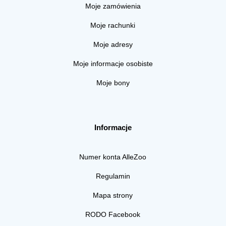
Moje zamówienia
Moje rachunki
Moje adresy
Moje informacje osobiste
Moje bony
Informacje
Numer konta AlleZoo
Regulamin
Mapa strony
RODO Facebook