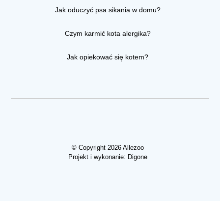
Jak oduczyć psa sikania w domu?
Czym karmić kota alergika?
Jak opiekować się kotem?
© Copyright 2026 Allezoo
Projekt i wykonanie:
Digone