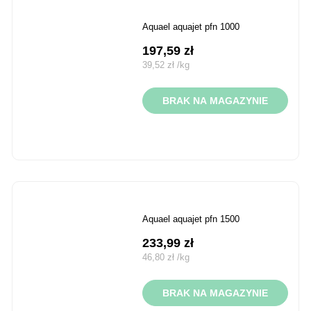
aquael aquajet pfn 1000
197,59
zł
39,52
zł
/
kg
BRAK NA MAGAZYNIE
aquael aquajet pfn 1500
233,99
zł
46,80
zł
/
kg
BRAK NA MAGAZYNIE