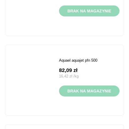
BRAK NA MAGAZYNIE
aquael aquajet pfn 500
82,09
zł
16,42
zł
/
kg
BRAK NA MAGAZYNIE