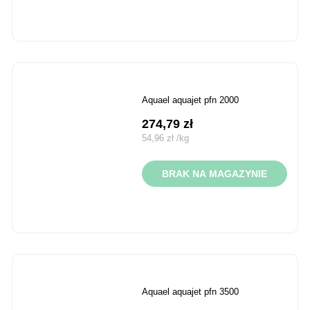
aquael aquajet pfn 2000
274,79
zł
54,96
zł
/
kg
BRAK NA MAGAZYNIE
aquael aquajet pfn 3500