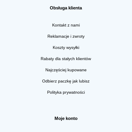
Obsługa klienta
Kontakt z nami
Reklamacje i zwroty
Koszty wysyłki
Rabaty dla stałych klientów
Najczęściej kupowane
Odbierz paczkę jak lubisz
Polityka prywatności
Moje konto