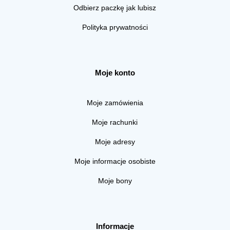
Odbierz paczkę jak lubisz
Polityka prywatności
Moje konto
Moje zamówienia
Moje rachunki
Moje adresy
Moje informacje osobiste
Moje bony
Informacje