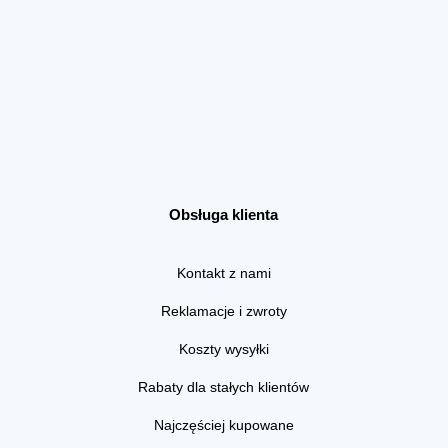
Obsługa klienta
Kontakt z nami
Reklamacje i zwroty
Koszty wysyłki
Rabaty dla stałych klientów
Najczęściej kupowane