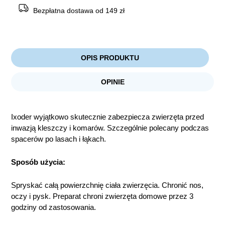
Bezpłatna dostawa od 149 zł
OPIS PRODUKTU
OPINIE
Ixoder wyjątkowo skutecznie zabezpiecza zwierzęta przed
inwazją kleszczy i komarów. Szczególnie polecany podczas
spacerów po lasach i łąkach.
Sposób użycia:
Spryskać całą powierzchnię ciała zwierzęcia. Chronić nos,
oczy i pysk. Preparat chroni zwierzęta domowe przez 3
godziny od zastosowania.