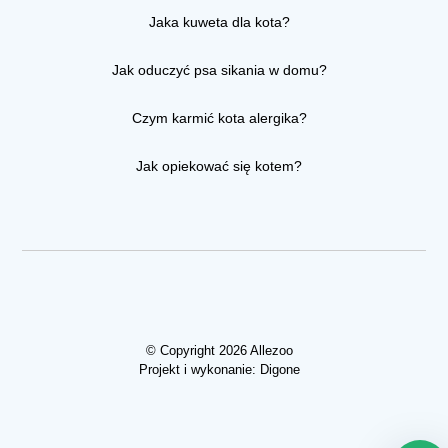
Jaka kuweta dla kota?
Jak oduczyć psa sikania w domu?
Czym karmić kota alergika?
Jak opiekować się kotem?
© Copyright 2026 Allezoo
Projekt i wykonanie:
Digone