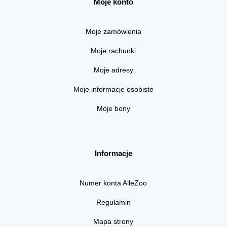
Moje konto
Moje zamówienia
Moje rachunki
Moje adresy
Moje informacje osobiste
Moje bony
Informacje
Numer konta AlleZoo
Regulamin
Mapa strony