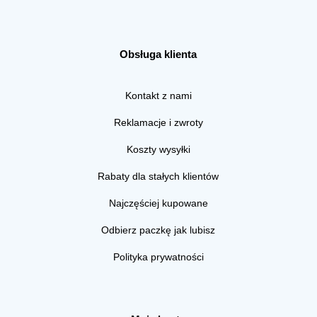
Obsługa klienta
Kontakt z nami
Reklamacje i zwroty
Koszty wysyłki
Rabaty dla stałych klientów
Najczęściej kupowane
Odbierz paczkę jak lubisz
Polityka prywatności