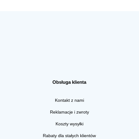
Obsługa klienta
Kontakt z nami
Reklamacje i zwroty
Koszty wysyłki
Rabaty dla stałych klientów