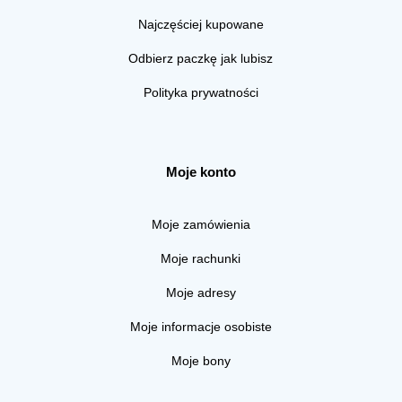
Najczęściej kupowane
Odbierz paczkę jak lubisz
Polityka prywatności
Moje konto
Moje zamówienia
Moje rachunki
Moje adresy
Moje informacje osobiste
Moje bony