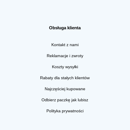
Obsługa klienta
Kontakt z nami
Reklamacje i zwroty
Koszty wysyłki
Rabaty dla stałych klientów
Najczęściej kupowane
Odbierz paczkę jak lubisz
Polityka prywatności