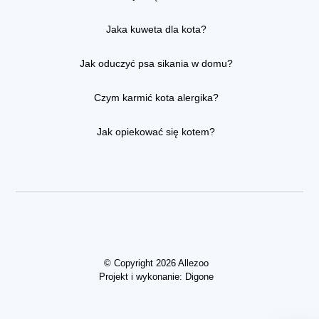
Jaka kuweta dla kota?
Jak oduczyć psa sikania w domu?
Czym karmić kota alergika?
Jak opiekować się kotem?
© Copyright 2026 Allezoo
Projekt i wykonanie:
Digone