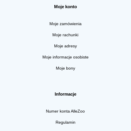
Moje konto
Moje zamówienia
Moje rachunki
Moje adresy
Moje informacje osobiste
Moje bony
Informacje
Numer konta AlleZoo
Regulamin