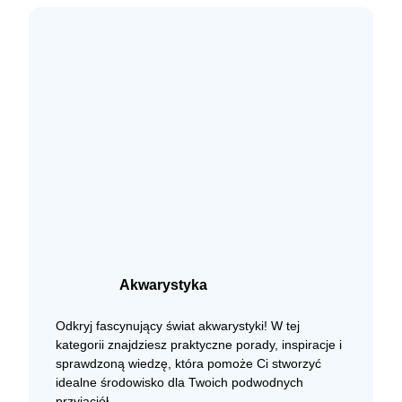
Akwarystyka
Odkryj fascynujący świat akwarystyki! W tej
kategorii znajdziesz praktyczne porady, inspiracje i
sprawdzoną wiedzę, która pomoże Ci stworzyć
idealne środowisko dla Twoich podwodnych
przyjaciół.