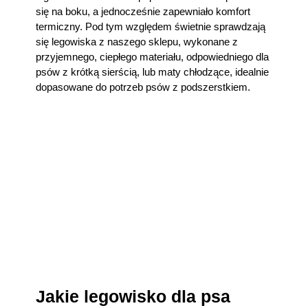
się na boku, a jednocześnie zapewniało komfort
termiczny. Pod tym względem świetnie sprawdzają
się legowiska z naszego sklepu, wykonane z
przyjemnego, ciepłego materiału, odpowiedniego dla
psów z krótką sierścią, lub maty chłodzące, idealnie
dopasowane do potrzeb psów z podszerstkiem.
Jakie legowisko dla psa