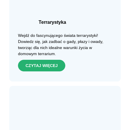
Terrarystyka
Wejdź do fascynującego świata terrarystyki!
Dowiedz się, jak zadbać o gady, płazy i owady,
tworząc dla nich idealne warunki życia w
domowym terrarium.
CZYTAJ WIĘCEJ