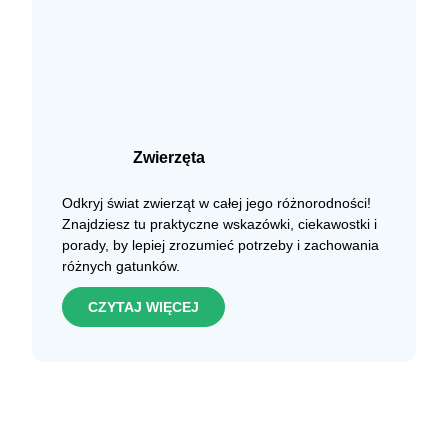
Zwierzęta
Odkryj świat zwierząt w całej jego różnorodności!
Znajdziesz tu praktyczne wskazówki, ciekawostki i
porady, by lepiej zrozumieć potrzeby i zachowania
różnych gatunków.
CZYTAJ WIĘCEJ