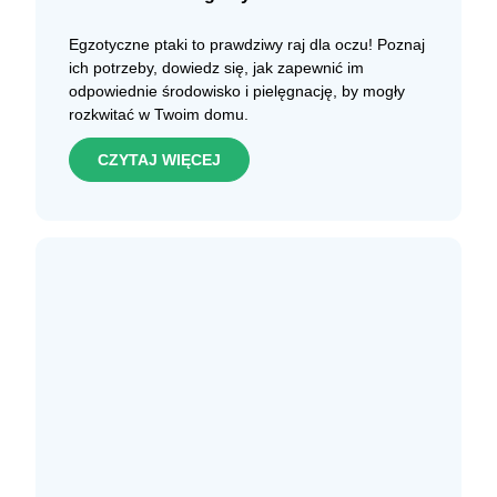
Egzotyczne ptaki to prawdziwy raj dla oczu! Poznaj
ich potrzeby, dowiedz się, jak zapewnić im
odpowiednie środowisko i pielęgnację, by mogły
rozkwitać w Twoim domu.
CZYTAJ WIĘCEJ