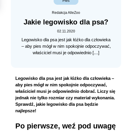
Pies
Redakcja AlleZoo
Jakie legowisko dla psa?
02.11.2020
Legowisko dla psa jest jak łóżko dla człowieka
– aby pies mógł w nim spokojnie odpoczywać,
właściciel musi je odpowiednio […]
Legowisko dla psa jest jak łóżko dla człowieka –
aby pies mógł w nim spokojnie odpoczywać,
właściciel musi je odpowiednio dobrać. Liczy się
jednak nie tylko rozmiar czy materiał wykonania.
Sprawdź, jakie legowisko dla psa będzie
najlepsze!
Po pierwsze, weź pod uwagę