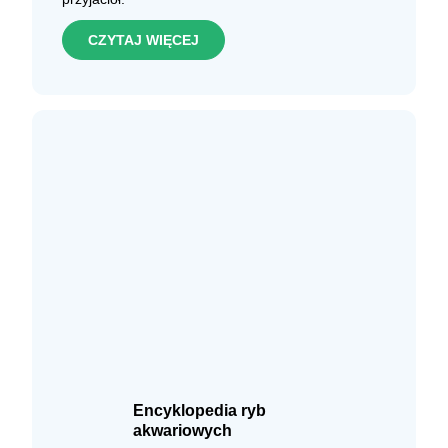
CZYTAJ WIĘCEJ
Encyklopedia ryb
akwariowych