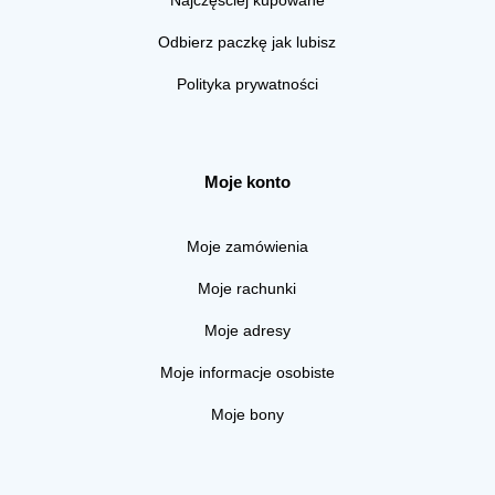
Odbierz paczkę jak lubisz
Polityka prywatności
Moje konto
Moje zamówienia
Moje rachunki
Moje adresy
Moje informacje osobiste
Moje bony