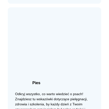
Pies
Odkryj wszystko, co warto wiedzieć o psach!
Znajdziesz tu wskazówki dotyczące pielęgnacji,
zdrowia i szkolenia, by każdy dzień z Twoim