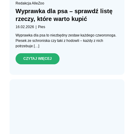
Redakcja AlleZoo
Wyprawka dla psa – sprawdź listę
rzeczy, które warto kupić
|
16.02.2026
Pies
Wyprawka dla psa to niezbędny zestaw każdego czworonoga.
Piesek ze schroniska czy taki z hodowli – każdy z nich
potrzebuje […]
CZYTAJ WIĘCEJ