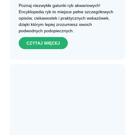
Poznaj niezwykłe gatunki ryb akwariowych!
Encyklopedia ryb to miejsce pełne szczegółowych
opisów, ciekawostek i praktycznych wskazówek,
dzięki którym lepiej zrozumiesz swoich
podwodnych podopiecznych.
CZYTAJ WIĘCEJ