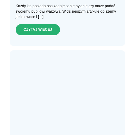
Każdy kto posiada psa zadaje sobie pytanie czy może podać
swojemu pupilowi warzywa. W dzisiejszym artykule opiszemy
jakie owoce i […]
CZYTAJ WIĘCEJ