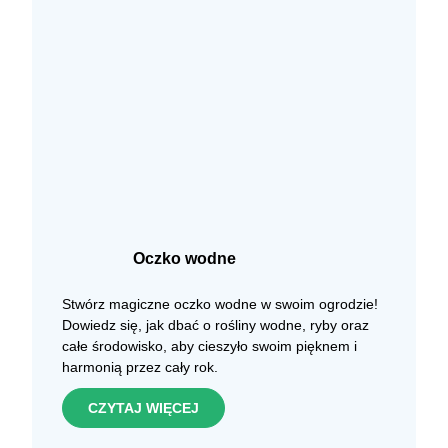
Oczko wodne
Stwórz magiczne oczko wodne w swoim ogrodzie!
Dowiedz się, jak dbać o rośliny wodne, ryby oraz
całe środowisko, aby cieszyło swoim pięknem i
harmonią przez cały rok.
CZYTAJ WIĘCEJ