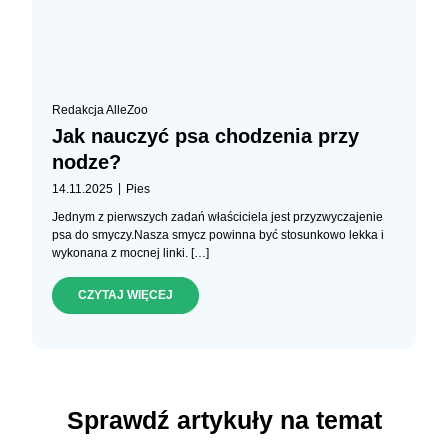
Redakcja AlleZoo
Jak nauczyć psa chodzenia przy
nodze?
|
14.11.2025
Pies
Jednym z pierwszych zadań właściciela jest przyzwyczajenie
psa do smyczy.Nasza smycz powinna być stosunkowo lekka i
wykonana z mocnej linki. […]
CZYTAJ WIĘCEJ
Sprawdź artykuły na temat