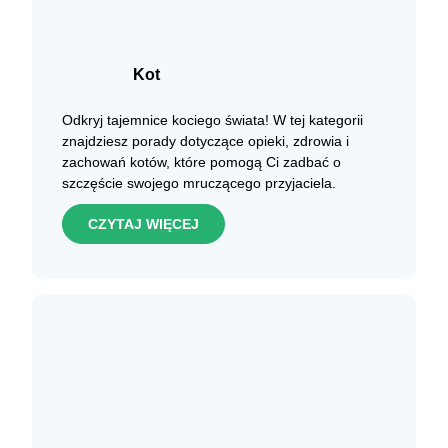
Kot
Odkryj tajemnice kociego świata! W tej kategorii
znajdziesz porady dotyczące opieki, zdrowia i
zachowań kotów, które pomogą Ci zadbać o
szczęście swojego mruczącego przyjaciela.
CZYTAJ WIĘCEJ