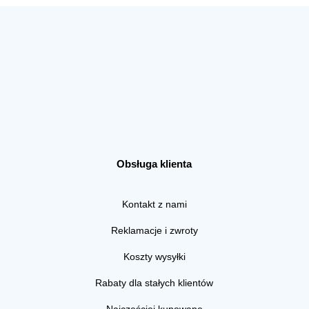
Obsługa klienta
Kontakt z nami
Reklamacje i zwroty
Koszty wysyłki
Rabaty dla stałych klientów
Najczęściej kupowane