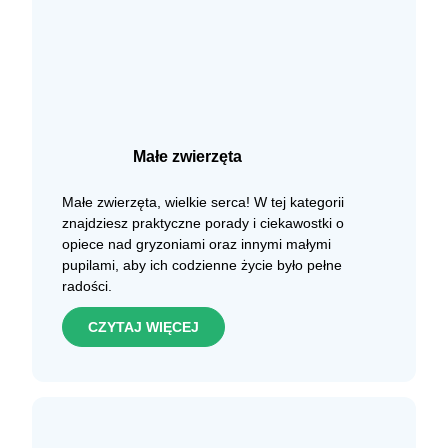
Małe zwierzęta
Małe zwierzęta, wielkie serca! W tej kategorii
znajdziesz praktyczne porady i ciekawostki o
opiece nad gryzoniami oraz innymi małymi
pupilami, aby ich codzienne życie było pełne
radości.
CZYTAJ WIĘCEJ