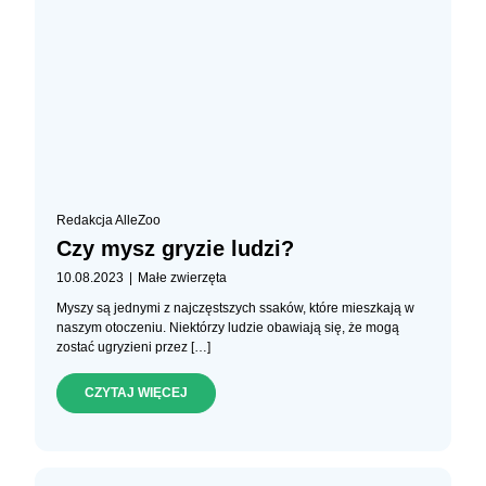
Redakcja AlleZoo
Czy mysz gryzie ludzi?
|
10.08.2023
Małe zwierzęta
Myszy są jednymi z najczęstszych ssaków, które mieszkają w
naszym otoczeniu. Niektórzy ludzie obawiają się, że mogą
zostać ugryzieni przez […]
CZYTAJ WIĘCEJ