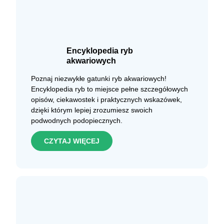
Encyklopedia ryb
akwariowych
Poznaj niezwykłe gatunki ryb akwariowych!
Encyklopedia ryb to miejsce pełne szczegółowych
opisów, ciekawostek i praktycznych wskazówek,
dzięki którym lepiej zrozumiesz swoich
podwodnych podopiecznych.
CZYTAJ WIĘCEJ