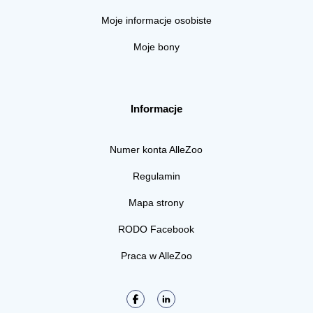
Moje informacje osobiste
Moje bony
Informacje
Numer konta AlleZoo
Regulamin
Mapa strony
RODO Facebook
Praca w AlleZoo