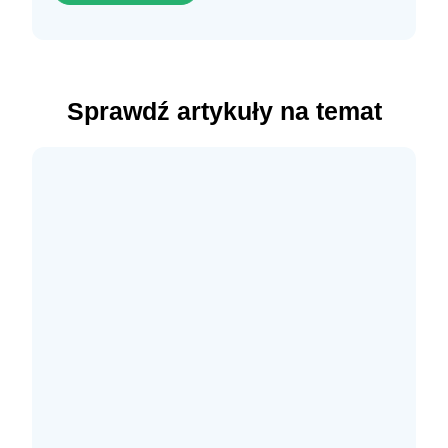
Sprawdź artykuły na temat