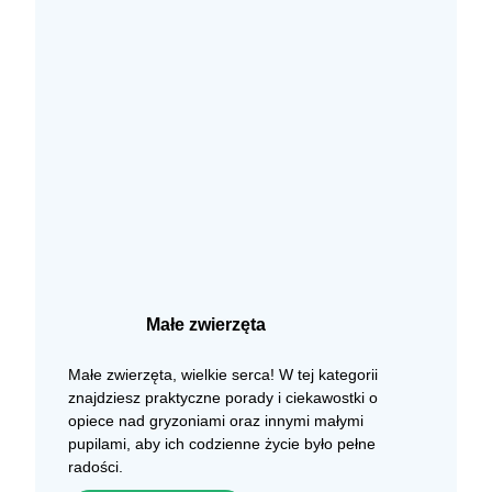
Małe zwierzęta
Małe zwierzęta, wielkie serca! W tej kategorii
znajdziesz praktyczne porady i ciekawostki o
opiece nad gryzoniami oraz innymi małymi
pupilami, aby ich codzienne życie było pełne
radości.