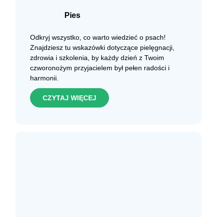
Pies
Odkryj wszystko, co warto wiedzieć o psach!
Znajdziesz tu wskazówki dotyczące pielęgnacji,
zdrowia i szkolenia, by każdy dzień z Twoim
czworonożym przyjacielem był pełen radości i
harmonii.
CZYTAJ WIĘCEJ