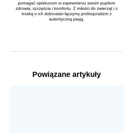
pomagać opiekunom w zapewnieniu swoim pupilom
zdrowia, szczęścia i komfortu. Z miłości do zwierząt i z
troską o ich dobrostan łączymy profesjonalizm z
autentyczną pasją.
Powiązane artykuły