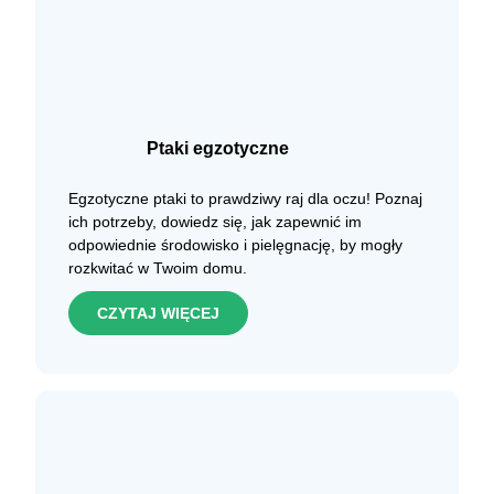
Ptaki egzotyczne
Egzotyczne ptaki to prawdziwy raj dla oczu! Poznaj
ich potrzeby, dowiedz się, jak zapewnić im
odpowiednie środowisko i pielęgnację, by mogły
rozkwitać w Twoim domu.
CZYTAJ WIĘCEJ