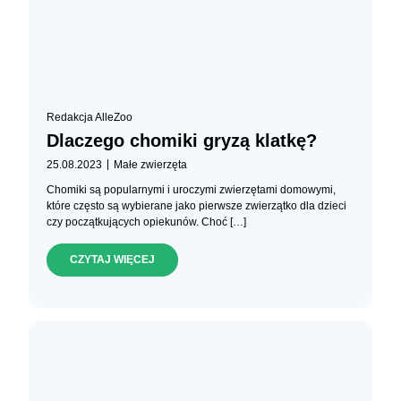
Redakcja AlleZoo
Dlaczego chomiki gryzą klatkę?
|
25.08.2023
Małe zwierzęta
Chomiki są popularnymi i uroczymi zwierzętami domowymi,
które często są wybierane jako pierwsze zwierzątko dla dzieci
czy początkujących opiekunów. Choć […]
CZYTAJ WIĘCEJ