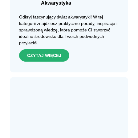
Akwarystyka
Odkryj fascynujący świat akwarystyki! W tej
kategorii znajdziesz praktyczne porady, inspiracje i
sprawdzoną wiedzę, która pomoże Ci stworzyć
idealne środowisko dla Twoich podwodnych
przyjaciół.
CZYTAJ WIĘCEJ