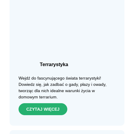
Terrarystyka
Wejdź do fascynującego świata terrarystyki!
Dowiedz się, jak zadbać o gady, płazy i owady,
tworząc dla nich idealne warunki życia w
domowym terrarium.
CZYTAJ WIĘCEJ