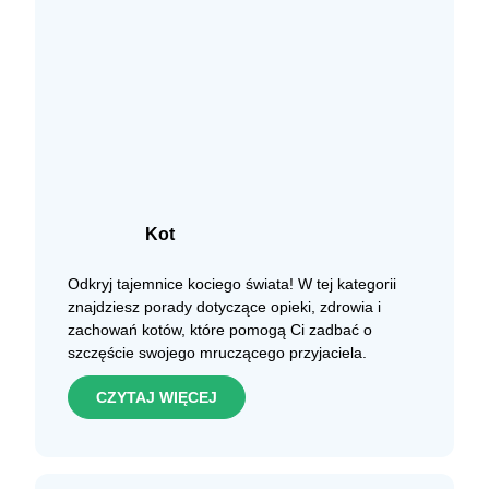
Kot
Odkryj tajemnice kociego świata! W tej kategorii
znajdziesz porady dotyczące opieki, zdrowia i
zachowań kotów, które pomogą Ci zadbać o
szczęście swojego mruczącego przyjaciela.
CZYTAJ WIĘCEJ