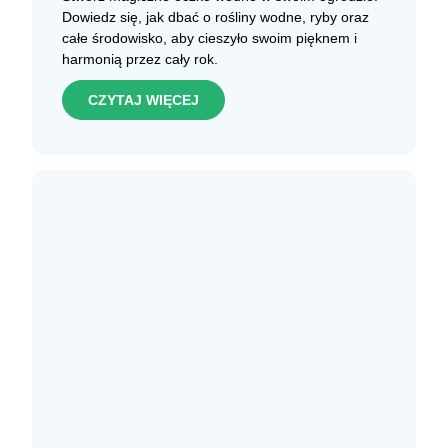
Dowiedz się, jak dbać o rośliny wodne, ryby oraz
całe środowisko, aby cieszyło swoim pięknem i
harmonią przez cały rok.
CZYTAJ WIĘCEJ