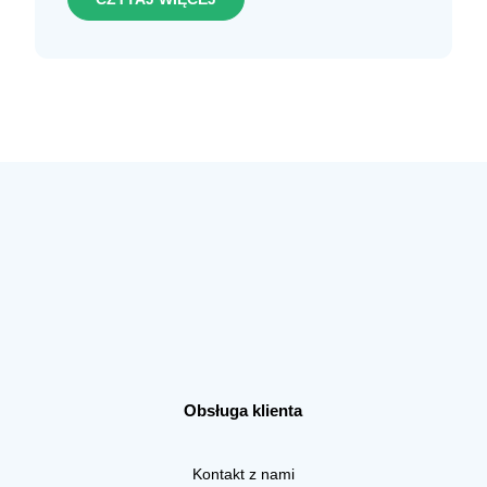
Obsługa klienta
Kontakt z nami