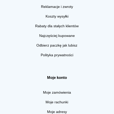
Reklamacje i zwroty
Koszty wysyłki
Rabaty dla stałych klientów
Najczęściej kupowane
Odbierz paczkę jak lubisz
Polityka prywatności
Moje konto
Moje zamówienia
Moje rachunki
Moje adresy