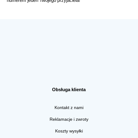
numerem jeden Twojego przyjaciela!
Obsługa klienta
Kontakt z nami
Reklamacje i zwroty
Koszty wysyłki