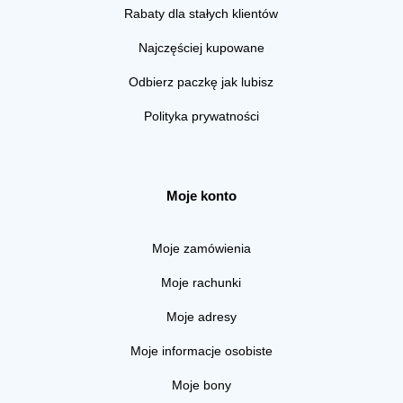
Rabaty dla stałych klientów
Najczęściej kupowane
Odbierz paczkę jak lubisz
Polityka prywatności
Moje konto
Moje zamówienia
Moje rachunki
Moje adresy
Moje informacje osobiste
Moje bony