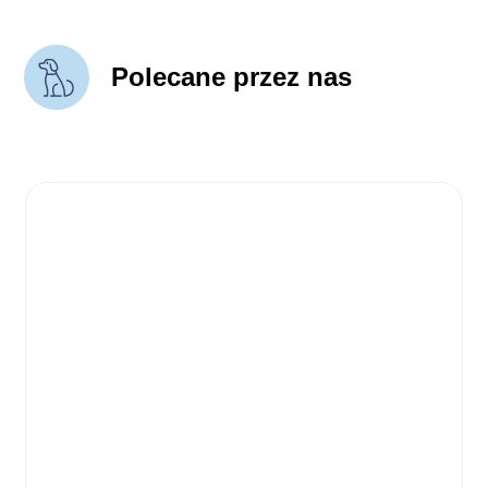
Polecane przez nas