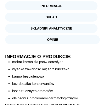
INFORMACJE
SKŁAD
SKŁADNIKI ANALITYCZNE
OPINIE
INFORMACJE O PRODUKCIE:
mokra karma dla psów dorosłych
wysoka zawartość mięsa z kurczaka
karma bezglutenowa
bez dodatku konserwantów
bez sztucznych aromatów
dla psów z problemami dermatologicznymi