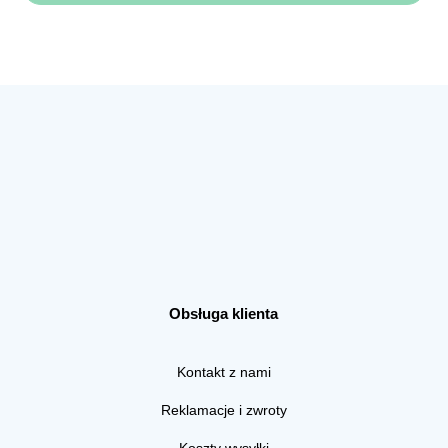
Obsługa klienta
Kontakt z nami
Reklamacje i zwroty