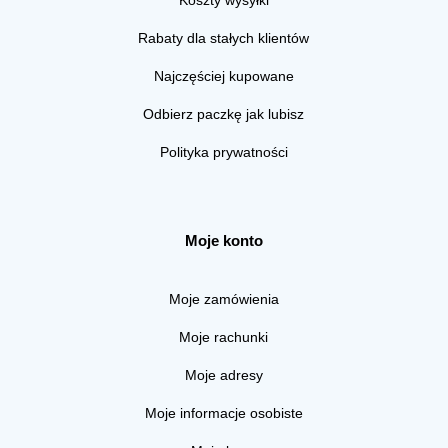
Koszty wysyłki
Rabaty dla stałych klientów
Najczęściej kupowane
Odbierz paczkę jak lubisz
Polityka prywatności
Moje konto
Moje zamówienia
Moje rachunki
Moje adresy
Moje informacje osobiste