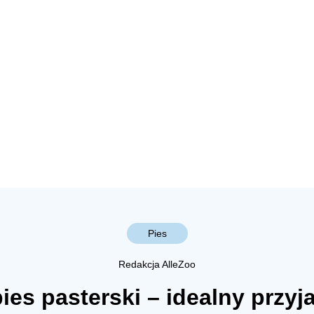
Pies
Redakcja AlleZoo
ies pasterski – idealny przyja