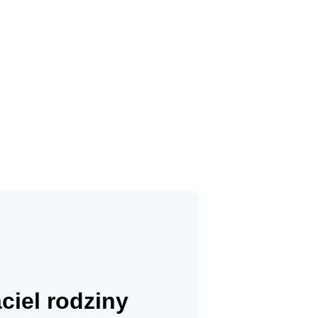
ciel rodziny