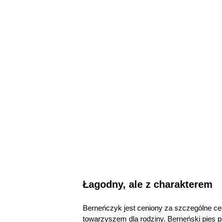
Łagodny, ale z charakterem
Berneńczyk jest ceniony za szczególne ce
towarzyszem dla rodziny. Berneński pies pa