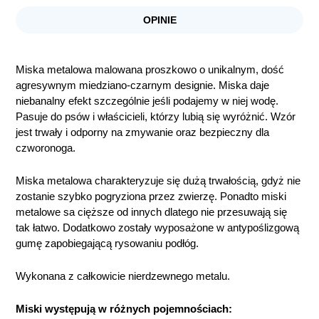
OPINIE
Miska metalowa malowana proszkowo o unikalnym, dość
agresywnym miedziano-czarnym designie. Miska daje
niebanalny efekt szczególnie jeśli podajemy w niej wodę.
Pasuje do psów i właścicieli, którzy lubią się wyróżnić.
Wzór
jest trwały i odporny na zmywanie oraz bezpieczny dla
czworonoga.
Miska metalowa charakteryzuje się dużą trwałością, gdyż nie
zostanie szybko pogryziona przez zwierzę. Ponadto miski
metalowe sa cięższe od innych dlatego nie przesuwają się
tak łatwo. Dodatkowo zostały wyposażone w antypoślizgową
gumę zapobiegającą rysowaniu podłóg.
Wykonana z całkowicie nierdzewnego metalu.
Miski występują w różnych pojemnościach: