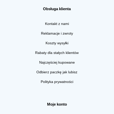
Obsługa klienta
Kontakt z nami
Reklamacje i zwroty
Koszty wysyłki
Rabaty dla stałych klientów
Najczęściej kupowane
Odbierz paczkę jak lubisz
Polityka prywatności
Moje konto