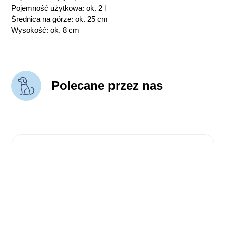
Pojemność użytkowa: ok. 2 l
Średnica na górze: ok. 25 cm
Wysokość: ok. 8 cm
Polecane przez nas