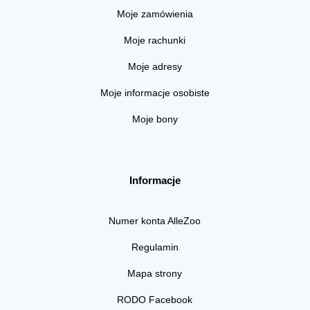
Moje zamówienia
Moje rachunki
Moje adresy
Moje informacje osobiste
Moje bony
Informacje
Numer konta AlleZoo
Regulamin
Mapa strony
RODO Facebook