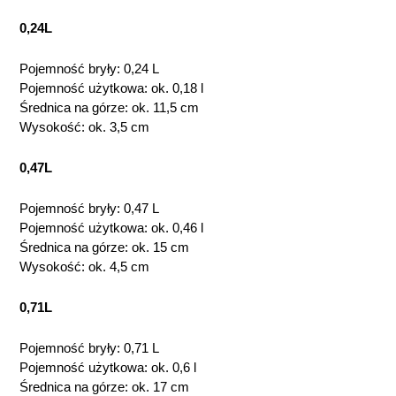
0,24L
Pojemność bryły: 0,24 L
Pojemność użytkowa: ok. 0,18 l
Średnica na górze: ok. 11,5 cm
Wysokość: ok. 3,5 cm
0,47L
Pojemność bryły: 0,47 L
Pojemność użytkowa: ok. 0,46 l
Średnica na górze: ok. 15 cm
Wysokość: ok. 4,5 cm
0,71L
Pojemność bryły: 0,71 L
Pojemność użytkowa: ok. 0,6 l
Średnica na górze: ok. 17 cm