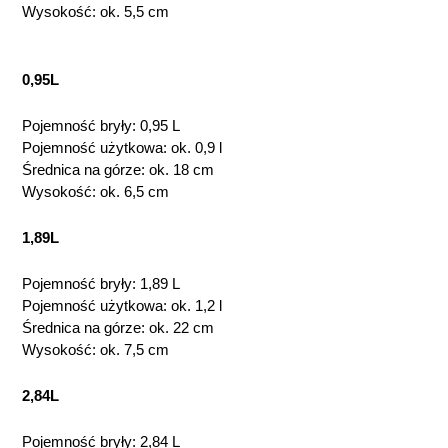
Wysokość: ok. 5,5 cm
0,95L
Pojemność bryły: 0,95 L
Pojemność użytkowa: ok. 0,9 l
Średnica na górze: ok. 18 cm
Wysokość: ok. 6,5 cm
1,89L
Pojemność bryły: 1,89 L
Pojemność użytkowa: ok. 1,2 l
Średnica na górze: ok. 22 cm
Wysokość: ok. 7,5 cm
2,84L
Pojemność bryły: 2,84 L